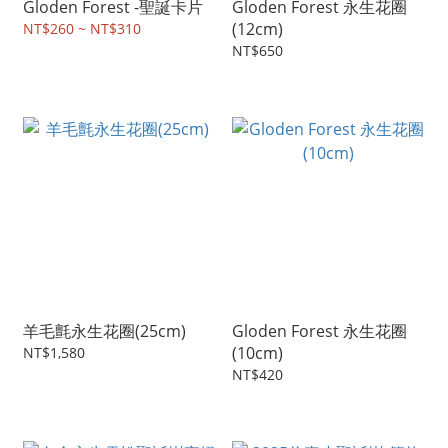
Gloden Forest -聖誕卡片
Gloden Forest 永生花圈
(12cm)
NT$260 ~ NT$310
NT$650
羊毛氈永生花圈(25cm)
Gloden Forest 永生花圈
(10cm)
NT$1,580
NT$420