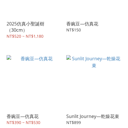
2025仿真小聖誕樹
香豌豆—仿真花
（30cm）
NT$150
NT$520 ~ NT$1,180
香豌豆—仿真花
Sunlit Journey—乾燥花束
NT$390 ~ NT$530
NT$899