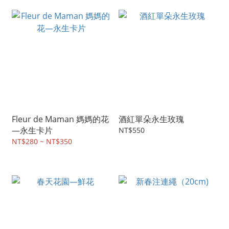
Fleur de Maman 媽媽的花
酒紅單朵永生玫瑰
—永生卡片
NT$550
NT$280 ~ NT$350