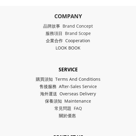
COMPANY
品牌故事 Brand Concept
服務項目 Brand Scope
企業合作 Cooperation
LOOK BOOK
SERVICE
購買須知 Terms And Conditions
售後服務 After-Sales Service
海外運送 Overseas Delivery
保養須知 Maintenance
常見問題 FAQ
關於
優惠