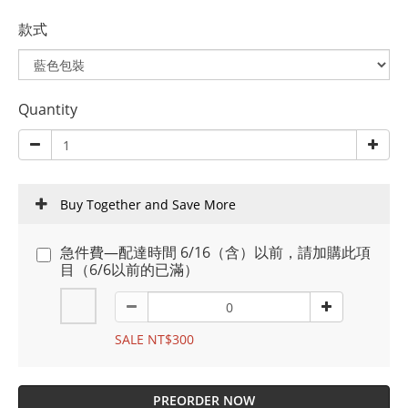
款式
Quantity
Buy Together and Save More
急件費—配達時間 6/16（含）以前，請加購此項
目（6/6以前的已滿）
SALE NT$300
PREORDER NOW