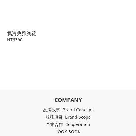
氣質典雅胸花
NT$390
COMPANY
品牌故事 Brand Concept
服務項目 Brand Scope
企業合作 Cooperation
LOOK BOOK