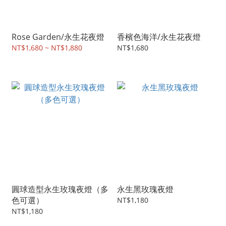
Rose Garden/永生花夜燈
香檳色海洋/永生花夜燈
NT$1,680 ~ NT$1,880
NT$1,680
圓球造型永生玫瑰夜燈（多
永生黑玫瑰夜燈
色可選）
NT$1,180
NT$1,180