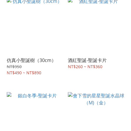
仿真小聖誕樹（30cm）
酒紅聖誕-聖誕卡片
NT$950
NT$260 ~ NT$360
NT$490 ~ NT$890