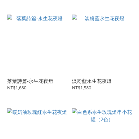
落葉詩篇-永生花夜燈
淡粉藍永生花夜燈
NT$1,680
NT$1,580