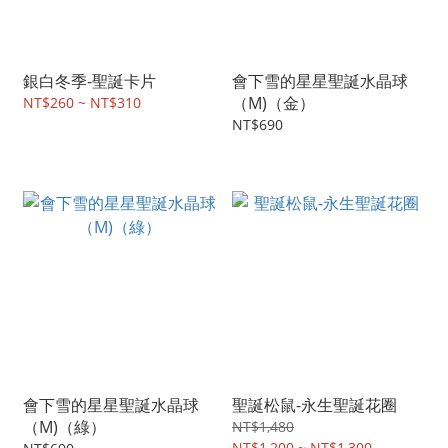
銀白冬季-聖誕卡片
會下雪的星星聖誕水晶球
（M)（金）
NT$260 ~ NT$310
NT$690
會下雪的星星聖誕水晶球
聖誕松鼠-永生聖誕花圈
（M)（綠）
NT$1,480
NT$1,200 ~ NT$1,300