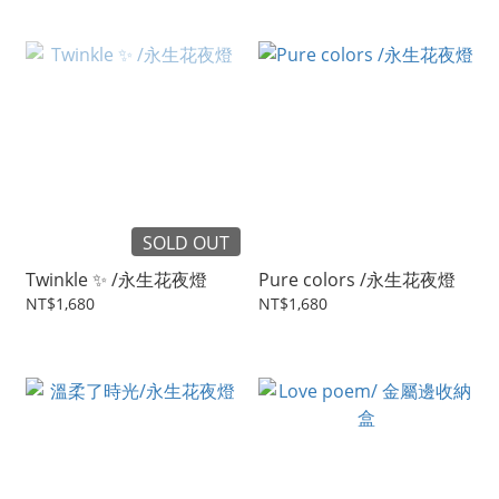
SOLD OUT
Twinkle ✨ /永生花夜燈
Pure colors /永生花夜燈
NT$1,680
NT$1,680