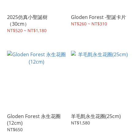
2025仿真小聖誕樹
Gloden Forest -聖誕卡片
（30cm）
NT$260 ~ NT$310
NT$520 ~ NT$1,180
Gloden Forest 永生花圈
羊毛氈永生花圈(25cm)
(12cm)
NT$1,580
NT$650