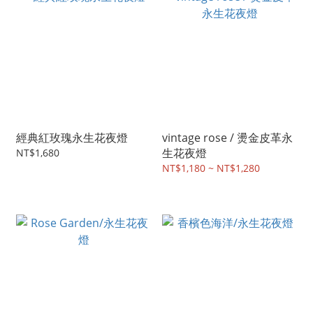
經典紅玫瑰永生花夜燈
vintage rose / 燙金皮革永
生花夜燈
NT$1,680
NT$1,180 ~ NT$1,280