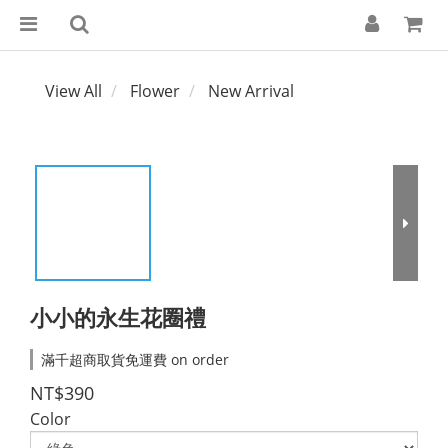
View All
Flower
New Arrival
小小的永生花圈禮
滿千超商取貨免運費 on order
NT$390
Color