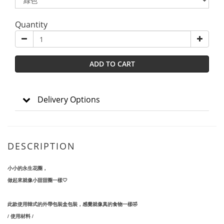
Quantity
ADD TO CART
Delivery Options
DESCRIPTION
小小的永生花圈，
做起來就像小甜甜圈一樣🤍
此款使用韓式的外帶包裝盒包裝，感覺就像真的食物一樣🤣
/ 使用材料 /