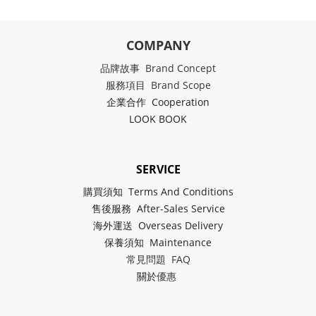
COMPANY
品牌故事 Brand Concept
服務項目 Brand Scope
企業合作 Cooperation
LOOK BOOK
SERVICE
購買須知 Terms And Conditions
售後服務 After-Sales Service
海外運送 Overseas Delivery
保養須知 Maintenance
常見問題 FAQ
關於
優惠