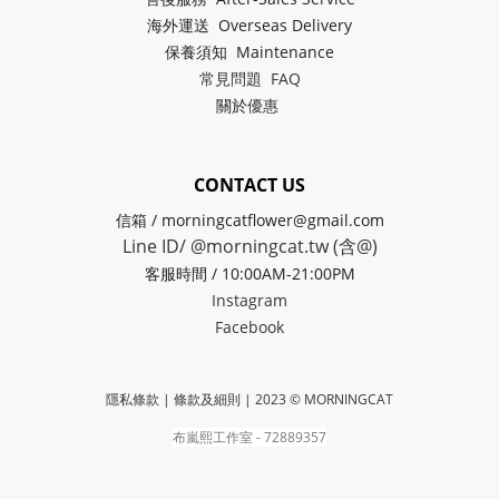
海外運送 Overseas Delivery
保養須知 Maintenance
常見問題 FAQ
關於
優惠
CONTACT US
信箱 / morningcatflower@gmail.com
Line ID/ @morningcat.tw (含@)
客服時間 / 10:00AM-21:00PM
Instagram
Facebook
隱私條款 | 條款及細則
| 2023 © MORNINGCAT
布嵐熙工作室 - 72889357