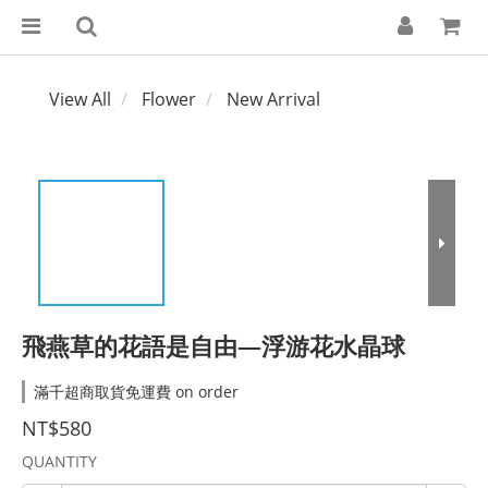
View All
Flower
New Arrival
飛燕草的花語是自由—浮游花水晶球
滿千超商取貨免運費 on order
NT$580
QUANTITY