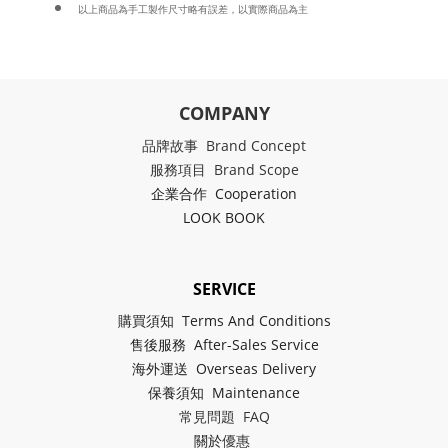
以上商品為手工製作尺寸略有誤差，以實際商品為主
COMPANY
品牌故事 Brand Concept
服務項目 Brand Scope
企業合作 Cooperation
LOOK BOOK
SERVICE
購買須知 Terms And Conditions
售後服務 After-Sales Service
海外運送 Overseas Delivery
保養須知 Maintenance
常見問題 FAQ
關於
優惠