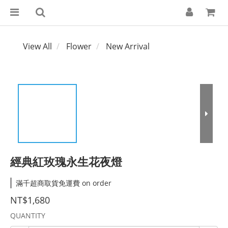
View All
Flower
New Arrival
經典紅玫瑰永生花夜燈
滿千超商取貨免運費 on order
NT$1,680
QUANTITY