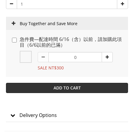
Buy Together and Save More
急件費—配達時間 6/16（含）以前，請加購此項
目（6/6以前的已滿）
SALE NT$300
ADD TO CART
Delivery Options