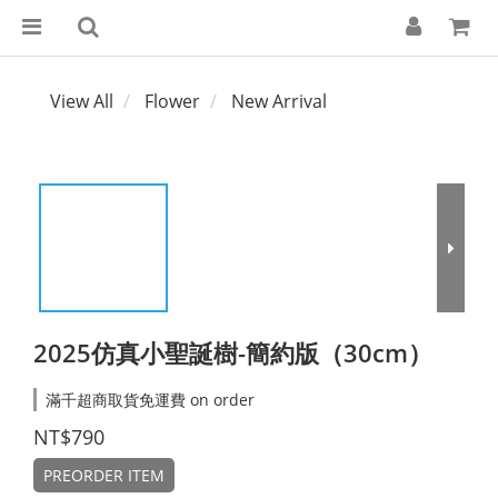
View All
Flower
New Arrival
2025仿真小聖誕樹-簡約版（30cm）
滿千超商取貨免運費 on order
NT$790
PREORDER ITEM