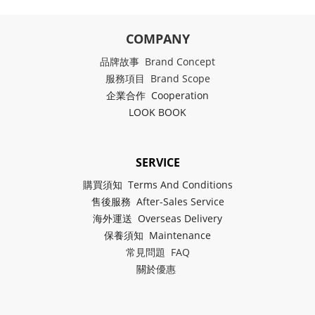
COMPANY
品牌故事 Brand Concept
服務項目 Brand Scope
企業合作 Cooperation
LOOK BOOK
SERVICE
購買須知 Terms And Conditions
售後服務 After-Sales Service
海外運送 Overseas Delivery
保養須知 Maintenance
常見問題 FAQ
關於
優惠