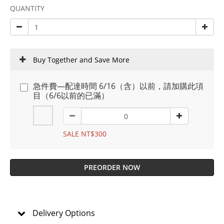
QUANTITY
Buy Together and Save More
急件費—配達時間 6/16（含）以前，請加購此項
目（6/6以前的已滿）
SALE NT$300
PREORDER NOW
Delivery Options