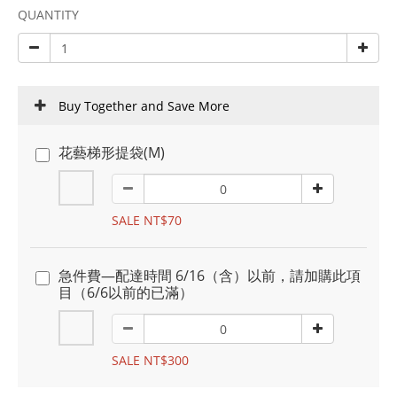
QUANTITY
Buy Together and Save More
花藝梯形提袋(M)
SALE NT$70
急件費—配達時間 6/16（含）以前，請加購此項
目（6/6以前的已滿）
SALE NT$300