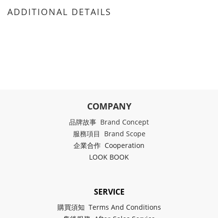
ADDITIONAL DETAILS
COMPANY
品牌故事 Brand Concept
服務項目 Brand Scope
企業合作 Cooperation
LOOK BOOK
SERVICE
購買須知 Terms And Conditions