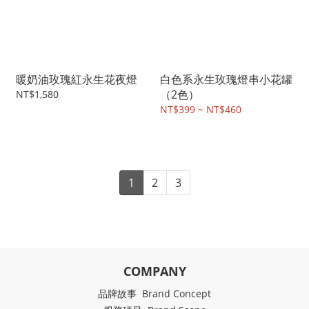
暖奶油玫瑰紅永生花夜燈
白色系永生玫瑰燈串小花罐
（2色）
NT$1,580
NT$399 ~ NT$460
1
2
3
COMPANY
品牌故事 Brand Concept