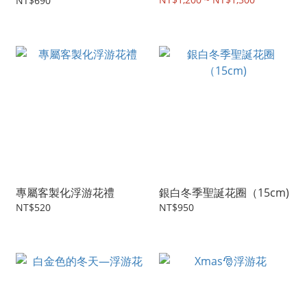
NT$690
專屬客製化浮游花禮
銀白冬季聖誕花圈（15cm)
NT$520
NT$950