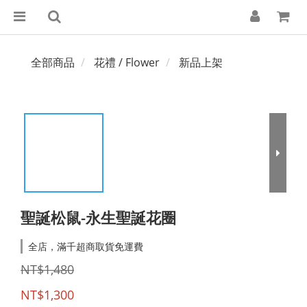
全部商品
花禮 / Flower
新品上架
聖誕松鼠-永生聖誕花圈
全店，滿千超商取貨免運費
NT$1,480
NT$1,300