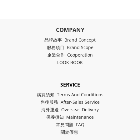
COMPANY
品牌故事 Brand Concept
服務項目 Brand Scope
企業合作 Cooperation
LOOK BOOK
SERVICE
購買須知 Terms And Conditions
售後服務 After-Sales Service
海外運送 Overseas Delivery
保養須知 Maintenance
常見問題 FAQ
關於
優惠