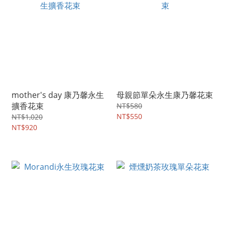
mother's day 康乃馨永生
母親節單朵永生康乃馨花束
擴香花束
NT$580
NT$550
NT$1,020
NT$920