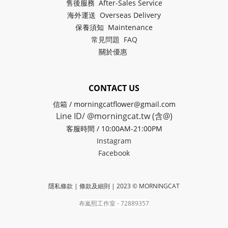
售後服務 After-Sales Service
海外運送 Overseas Delivery
保養須知 Maintenance
常見問題 FAQ
關於
優惠
CONTACT US
信箱 / morningcatflower@gmail.com
Line ID/ @morningcat.tw (含@)
客服時間 / 10:00AM-21:00PM
Instagram
Facebook
隱私條款 | 條款及細則
| 2023 © MORNINGCAT
布嵐熙工作室 - 72889357