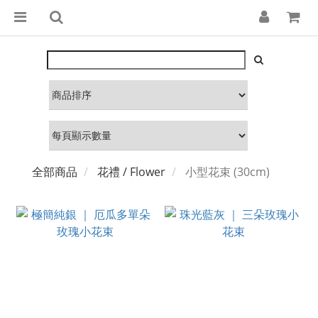
全部商品
花禮 / Flower
小型花束 (30cm)