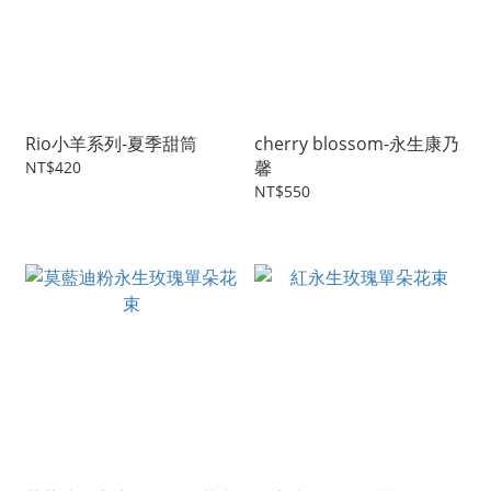
Rio小羊系列-夏季甜筒
cherry blossom-永生康乃
馨
NT$420
NT$550