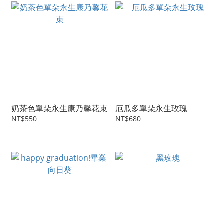
奶茶色單朵永生康乃馨花束
厄瓜多單朵永生玫瑰
NT$550
NT$680