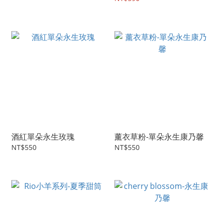
酒紅單朵永生玫瑰
薰衣草粉-單朵永生康乃馨
NT$550
NT$550