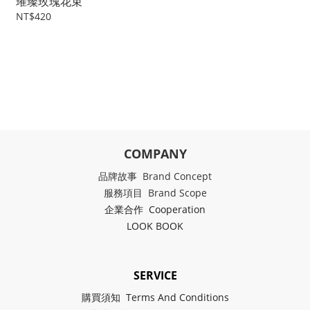
璀璨玫瑰花束
NT$420
COMPANY
品牌故事 Brand Concept
服務項目 Brand Scope
企業合作 Cooperation
LOOK BOOK
SERVICE
購買須知 Terms And Conditions