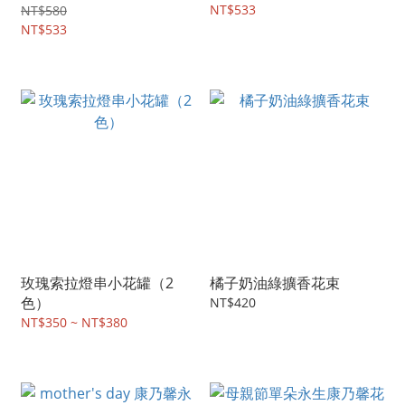
NT$533
NT$580
NT$533
玫瑰索拉燈串小花罐（2
橘子奶油綠擴香花束
色）
NT$420
NT$350 ~ NT$380