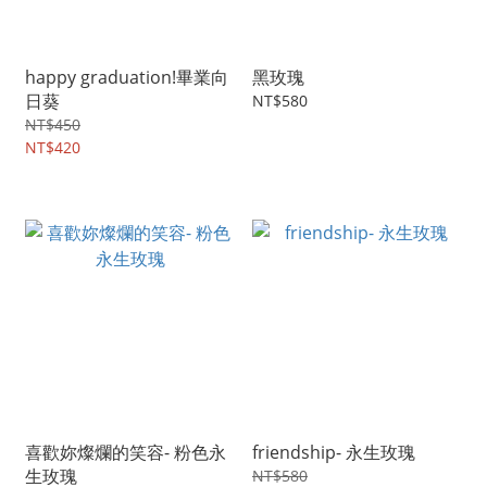
happy graduation!畢業向
黑玫瑰
日葵
NT$580
NT$450
NT$420
喜歡妳燦爛的笑容- 粉色永
friendship- 永生玫瑰
生玫瑰
NT$580