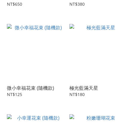
NT$650
NT$380
微小幸福花束 (隨機款)
極光藍滿天星
NT$125
NT$180