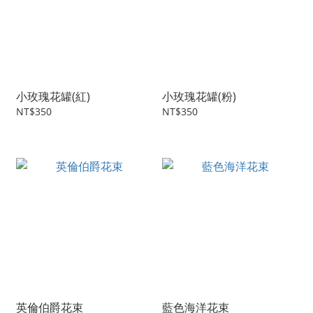
小玫瑰花罐(紅)
小玫瑰花罐(粉)
NT$350
NT$350
英倫伯爵花束
藍色海洋花束