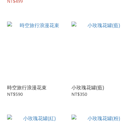
NT$499
時空旅行浪漫花束
小玫瑰花罐(藍)
NT$590
NT$350