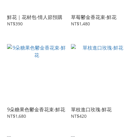
鮮花｜花材包-情人節預購
草莓鬱金香花束-鮮花
NT$390
NT$1,480
9朵糖果色鬱金香花束-鮮花
單枝進口玫瑰-鮮花
NT$1,680
NT$420