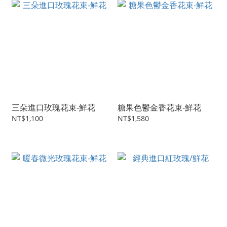
三朵進口玫瑰花束-鮮花
糖果色鬱金香花束-鮮花
NT$1,100
NT$1,580