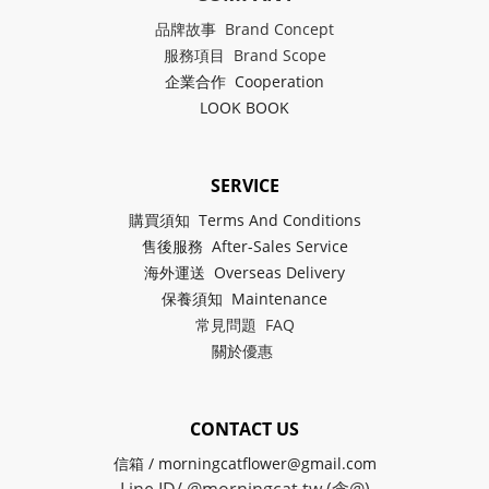
品牌故事 Brand Concept
服務項目 Brand Scope
企業合作 Cooperation
LOOK BOOK
SERVICE
購買須知 Terms And Conditions
售後服務 After-Sales Service
海外運送 Overseas Delivery
保養須知 Maintenance
常見問題 FAQ
關於
優惠
CONTACT US
信箱 / morningcatflower@gmail.com