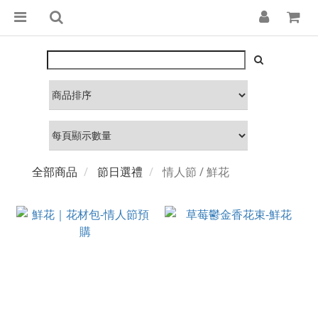
全部商品
節日選禮
情人節 / 鮮花