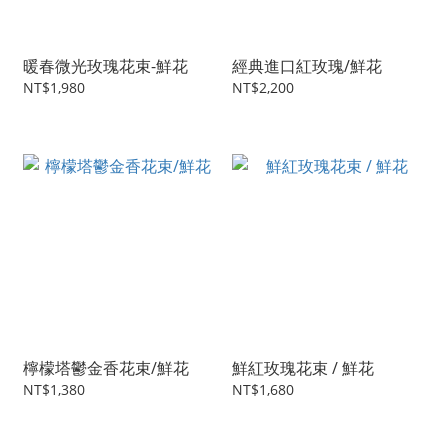
暖春微光玫瑰花束-鮮花
經典進口紅玫瑰/鮮花
NT$1,980
NT$2,200
檸檬塔鬱金香花束/鮮花
鮮紅玫瑰花束 / 鮮花
NT$1,380
NT$1,680