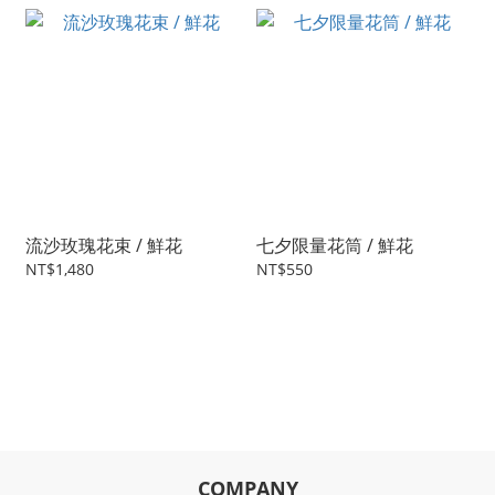
流沙玫瑰花束 / 鮮花
七夕限量花筒 / 鮮花
NT$1,480
NT$550
COMPANY