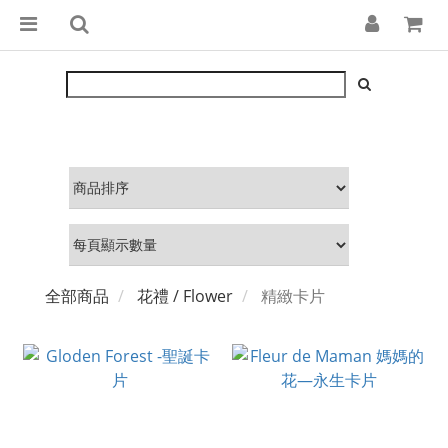
全部商品
花禮 / Flower
精緻卡片