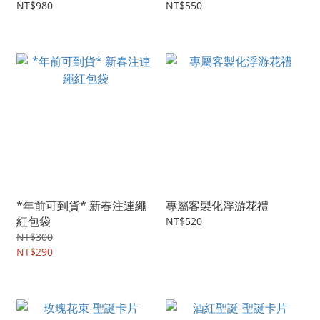
NT$980
NT$550
*年前可到貨* 新春注連繩
專屬客製化浮游花禮
紅包袋
NT$520
NT$300
NT$290