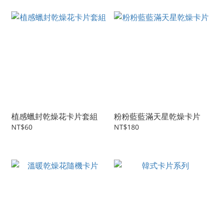
植感蠟封乾燥花卡片套組
粉粉藍藍滿天星乾燥卡片
NT$60
NT$180