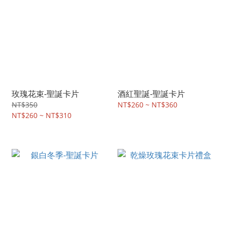
玫瑰花束-聖誕卡片
酒紅聖誕-聖誕卡片
NT$350
NT$260 ~ NT$360
NT$260 ~ NT$310