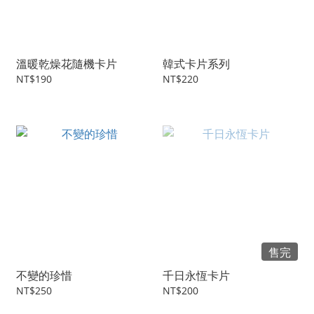
溫暖乾燥花隨機卡片
韓式卡片系列
NT$190
NT$220
售完
不變的珍惜
千日永恆卡片
NT$250
NT$200