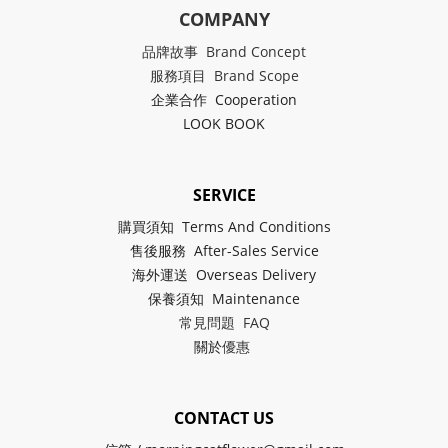
COMPANY
品牌故事 Brand Concept
服務項目 Brand Scope
企業合作 Cooperation
LOOK BOOK
SERVICE
購買須知 Terms And Conditions
售後服務 After-Sales Service
海外運送 Overseas Delivery
保養須知 Maintenance
常見問題 FAQ
關於
優惠
CONTACT US