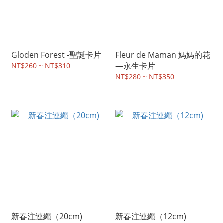
Gloden Forest -聖誕卡片
Fleur de Maman 媽媽的花
—永生卡片
NT$260 ~ NT$310
NT$280 ~ NT$350
新春注連繩（20cm)
新春注連繩（12cm)