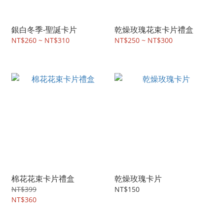
銀白冬季-聖誕卡片
乾燥玫瑰花束卡片禮盒
NT$260 ~ NT$310
NT$250 ~ NT$300
棉花花束卡片禮盒
乾燥玫瑰卡片
NT$399
NT$150
NT$360