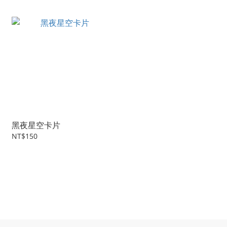
黑夜星空卡片
NT$150