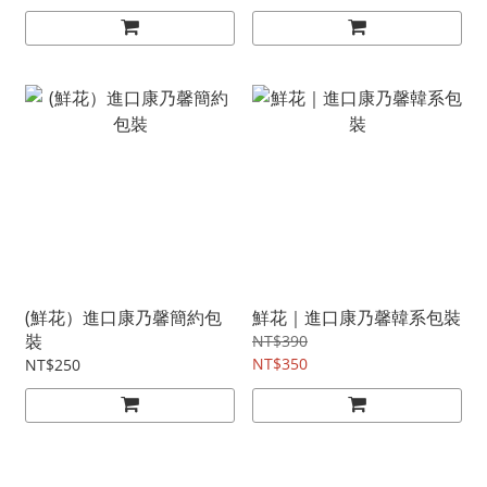
(鮮花）進口康乃馨簡約包
鮮花｜進口康乃馨韓系包裝
裝
NT$390
NT$350
NT$250