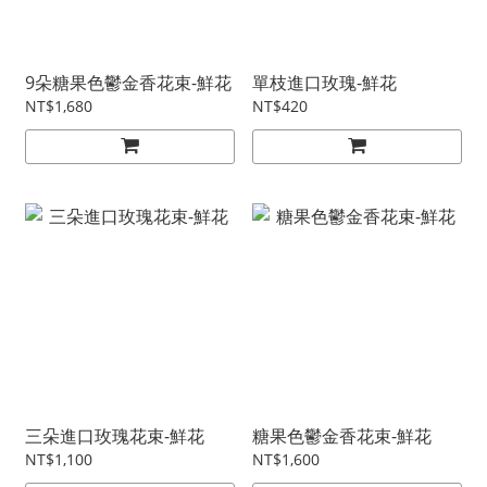
9朵糖果色鬱金香花束-鮮花
單枝進口玫瑰-鮮花
NT$1,680
NT$420
三朵進口玫瑰花束-鮮花
糖果色鬱金香花束-鮮花
NT$1,100
NT$1,600