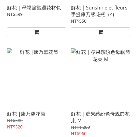
鮮花｜母親節當週花材包
鮮花 | Sunshine et fleurs
手提康乃馨花瓶（s)
NT$599
NT$550
鮮花 |康乃馨花筒
鮮花｜糖果繽紛色母親節花
束-M
NT$580
NT$520
NT$1,280
NT$960