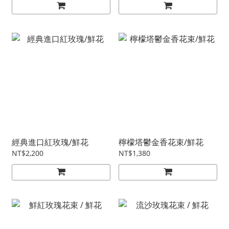
經典進口紅玫瑰/鮮花
檸檬塔鬱金香花束/鮮花
NT$2,200
NT$1,380