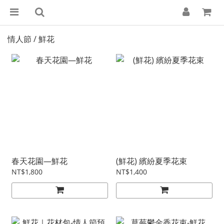
情人節 / 鮮花
春天花園—鮮花
(鮮花) 繽紛夏季花束
NT$1,800
NT$1,400