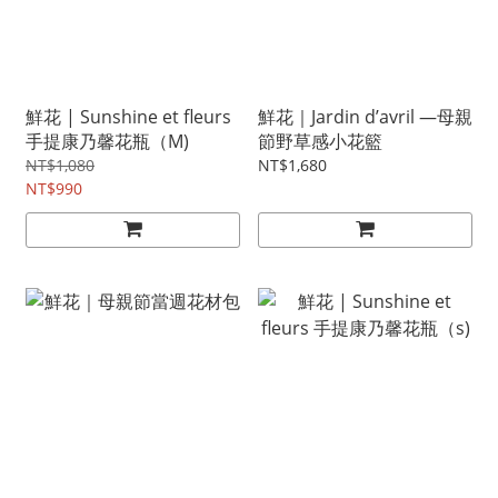
鮮花 | Sunshine et fleurs
鮮花｜Jardin d’avril —母親
手提康乃馨花瓶（M)
節野草感小花籃
NT$1,080
NT$1,680
NT$990