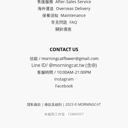
售後服務 After-Sales Service
海外運送 Overseas Delivery
保養須知 Maintenance
常見問題 FAQ
關於
優惠
CONTACT US
信箱 / morningcatflower@gmail.com
Line ID/ @morningcat.tw (含@)
客服時間 / 10:00AM-21:00PM
Instagram
Facebook
隱私條款 | 條款及細則
| 2023 © MORNINGCAT
布嵐熙工作室 - 72889357