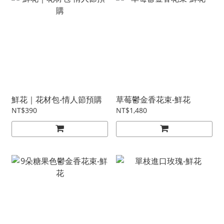
鮮花｜花材包-情人節預購
草莓鬱金香花束-鮮花
NT$390
NT$1,480