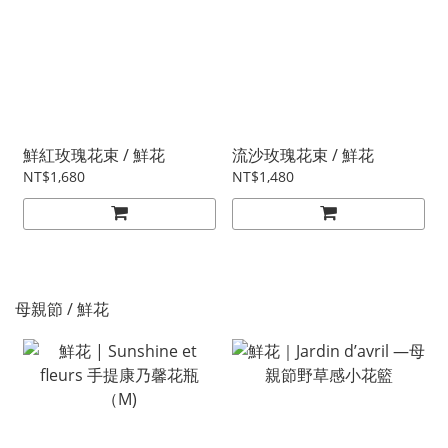
鮮紅玫瑰花束 / 鮮花
流沙玫瑰花束 / 鮮花
NT$1,680
NT$1,480
母親節 / 鮮花