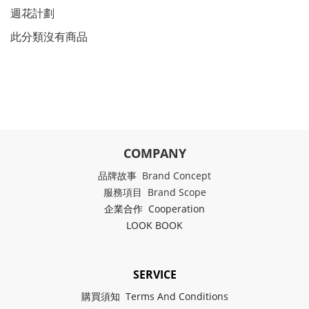
週花計劃
此分類沒有商品
COMPANY
品牌故事 Brand Concept
服務項目 Brand Scope
企業合作 Cooperation
LOOK BOOK
SERVICE
購買須知 Terms And Conditions