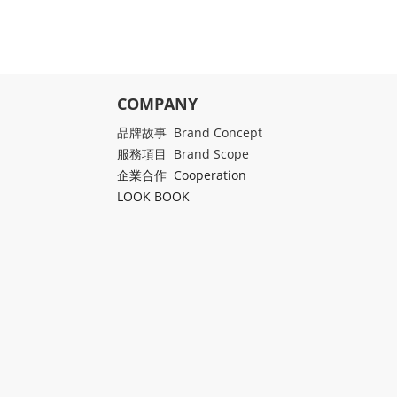
COMPANY
品牌故事 Brand Concept
服務項目 Brand Scope
企業合作 Cooperation
LOOK BOOK