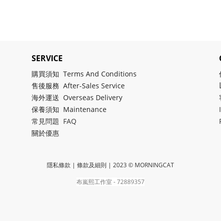
SERVICE
購買須知 Terms And Conditions
售後服務 After-Sales Service
海外運送 Overseas Delivery
保養須知 Maintenance
常見問題 FAQ
關於
優惠
隱私條款 | 條款及細則
| 2023 © MORNINGCAT
布嵐熙工作室 - 72889357