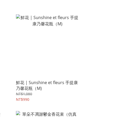
鮮花 | Sunshine et fleurs 手提康
乃馨花瓶（M)
NT$1,080
NT$990