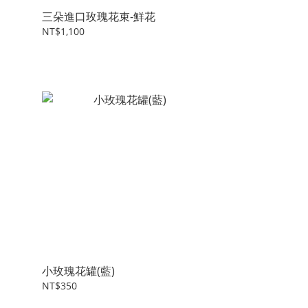
三朵進口玫瑰花束-鮮花
NT$1,100
小玫瑰花罐(藍)
NT$350