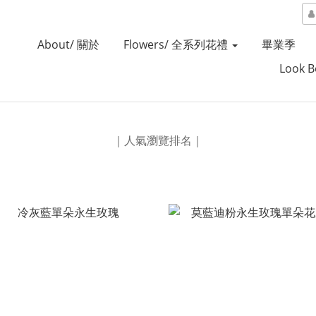
About/ 關於
Flowers/ 全系列花禮
畢業季
Look 
｜人氣瀏覽排名｜