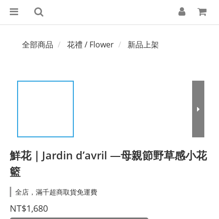
全部商品
花禮 / Flower
新品上架
鮮花｜Jardin d’avril —母親節野草感小花
籃
全店，滿千超商取貨免運費
NT$1,680