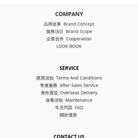
COMPANY
品牌故事 Brand Concept
服務項目 Brand Scope
企業合作 Cooperation
LOOK BOOK
SERVICE
購買須知 Terms And Conditions
售後服務 After-Sales Service
海外運送 Overseas Delivery
保養須知 Maintenance
常見問題 FAQ
關於
優惠
CONTACT US