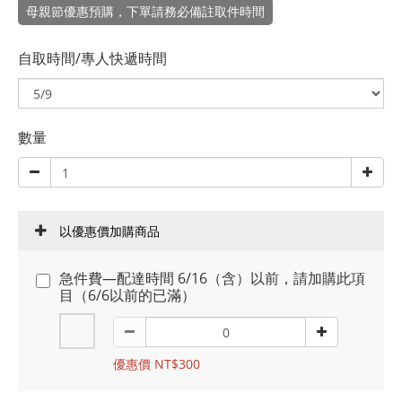
母親節優惠預購，下單請務必備註取件時間
自取時間/專人快遞時間
數量
以優惠價加購商品
急件費—配達時間 6/16（含）以前，請加購此項
目（6/6以前的已滿）
優惠價 NT$300