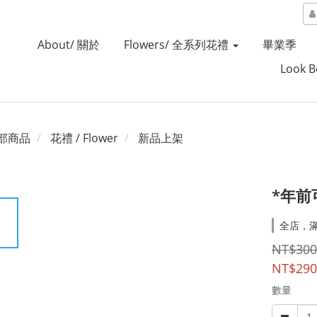
About/ 關於
Flowers/ 全系列花禮
畢業季
Look 
部商品
花禮 / Flower
新品上架
*年前
全店，
NT$300
NT$290
數量