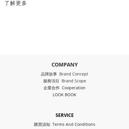
了解更多
COMPANY
品牌故事 Brand Concept
服務項目 Brand Scope
企業合作 Cooperation
LOOK BOOK
SERVICE
購買須知 Terms And Conditions