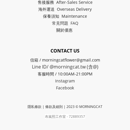
售後服務 After-Sales Service
海外運送 Overseas Delivery
保養須知 Maintenance
常見問題 FAQ
關於
優惠
CONTACT US
信箱 / morningcatflower@gmail.com
Line ID/ @morningcat.tw (含@)
客服時間 / 10:00AM-21:00PM
Instagram
Facebook
隱私條款 | 條款及細則
| 2023 © MORNINGCAT
布嵐熙工作室 - 72889357