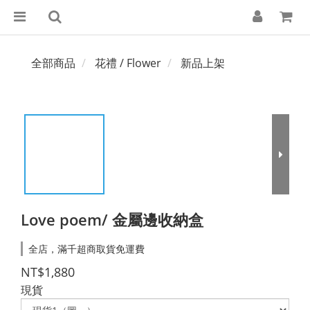
全部商品
花禮 / Flower
新品上架
Love poem/ 金屬邊收納盒
全店，滿千超商取貨免運費
NT$1,880
現貨