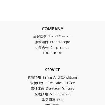
COMPANY
品牌故事 Brand Concept
服務項目 Brand Scope
企業合作 Cooperation
LOOK BOOK
SERVICE
購買須知 Terms And Conditions
售後服務 After-Sales Service
海外運送 Overseas Delivery
保養須知 Maintenance
常見問題 FAQ