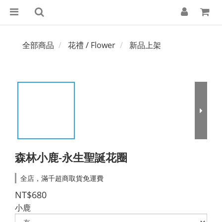
全部商品
花禮 / Flower
新品上架
森林小鹿-永生聖誕花圈
全店，滿千超商取貨免運費
NT$680
小鹿