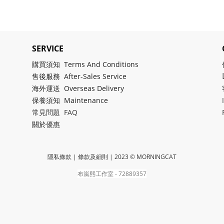
SERVICE
購買須知 Terms And Conditions
售後服務 After-Sales Service
海外運送 Overseas Delivery
保養須知 Maintenance
常見問題 FAQ
關於
優惠
隱私條款 | 條款及細則
| 2023 © MORNINGCAT
布嵐熙工作室 - 72889357