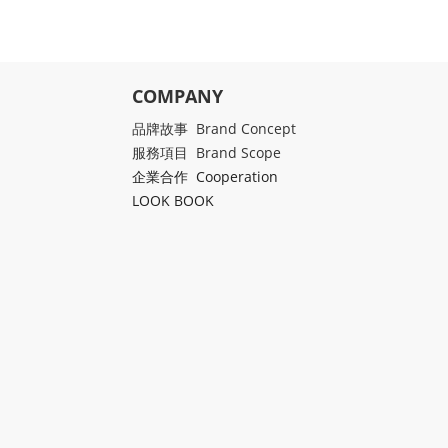
COMPANY
品牌故事 Brand Concept
服務項目 Brand Scope
企業合作 Cooperation
LOOK BOOK