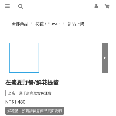
全部商品
花禮 / Flower
新品上架
在盛夏野餐/鮮花提籃
全店，滿千超商取貨免運費
NT$1,480
鮮花禮，預購請留意商品頁面說明