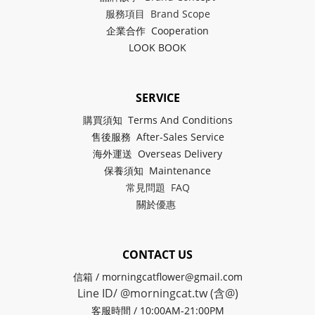
服務項目 Brand Scope
企業合作 Cooperation
LOOK BOOK
SERVICE
購買須知 Terms And Conditions
售後服務 After-Sales Service
海外運送 Overseas Delivery
保養須知 Maintenance
常見問題 FAQ
關於
優惠
CONTACT US
信箱 / morningcatflower@gmail.com
Line ID/ @morningcat.tw (含@)
客服時間 / 10:00AM-21:00PM