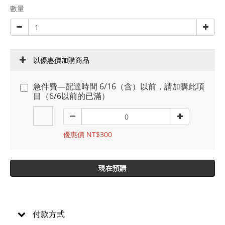
數量
以優惠價加購商品
急件費—配達時間 6/16（含）以前，請加購此項
目（6/6以前的已滿）
優惠價 NT$300
現在預購
付款方式