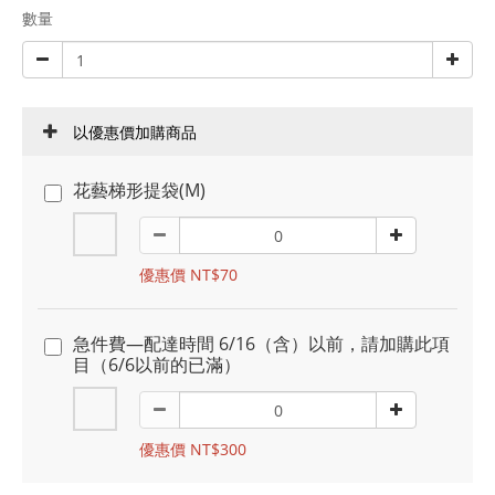
數量
以優惠價加購商品
花藝梯形提袋(M)
優惠價 NT$70
急件費—配達時間 6/16（含）以前，請加購此項
目（6/6以前的已滿）
優惠價 NT$300