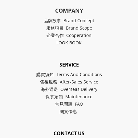
COMPANY
品牌故事 Brand Concept
服務項目 Brand Scope
企業合作 Cooperation
LOOK BOOK
SERVICE
購買須知 Terms And Conditions
售後服務 After-Sales Service
海外運送 Overseas Delivery
保養須知 Maintenance
常見問題 FAQ
關於
優惠
CONTACT US