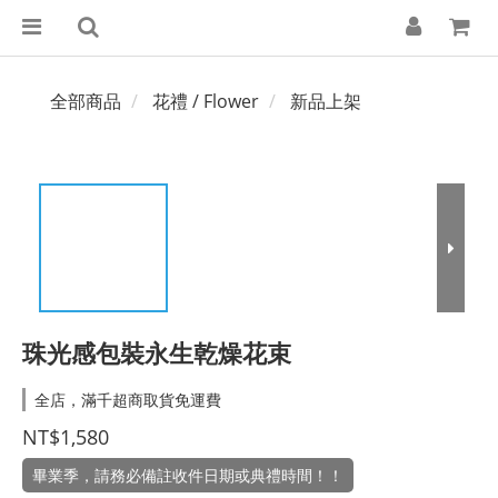
全部商品
花禮 / Flower
新品上架
珠光感包裝永生乾燥花束
全店，滿千超商取貨免運費
NT$1,580
畢業季，請務必備註收件日期或典禮時間！！