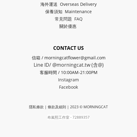
海外運送 Overseas Delivery
保養須知 Maintenance
常見問題 FAQ
關於
優惠
CONTACT US
信箱 / morningcatflower@gmail.com
Line ID/ @morningcat.tw (含@)
客服時間 / 10:00AM-21:00PM
Instagram
Facebook
隱私條款 | 條款及細則
| 2023 © MORNINGCAT
布嵐熙工作室 - 72889357