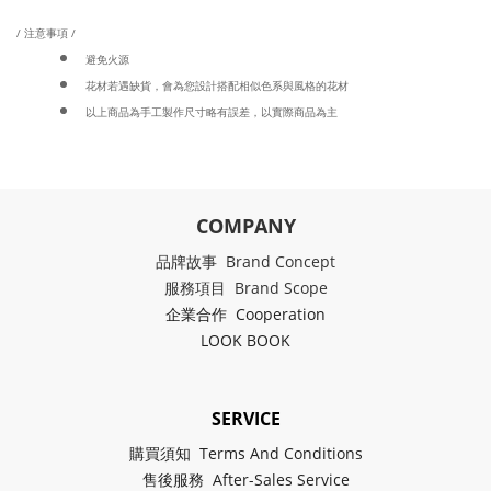
/ 注意事項 /
避免火源
花材若遇缺貨，會為您設計搭配相似色系與風格的花材
以上商品為手工製作尺寸略有誤差，以實際商品為主
COMPANY
品牌故事 Brand Concept
服務項目 Brand Scope
企業合作 Cooperation
LOOK BOOK
SERVICE
購買須知 Terms And Conditions
售後服務 After-Sales Service