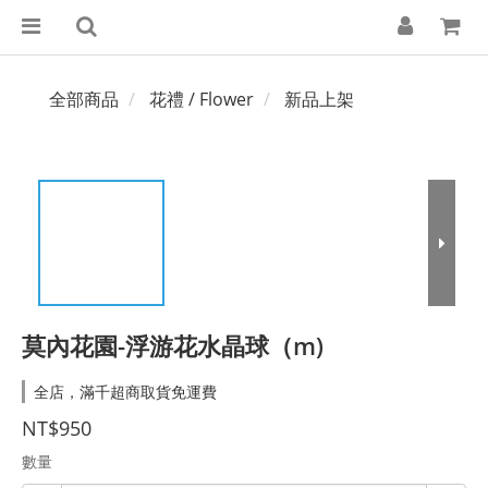
全部商品
花禮 / Flower
新品上架
莫內花園-浮游花水晶球（m)
全店，滿千超商取貨免運費
NT$950
數量