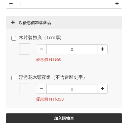
以優惠價加購商品
木片裝飾底（1cm厚)
優惠價 NT$50
浮游花木頭夜燈（不含雷雕刻字）
優惠價 NT$350
加入購物車