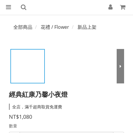
全部商品
花禮 / Flower
新品上架
經典紅康乃馨小夜燈
全店，滿千超商取貨免運費
NT$1,080
數量