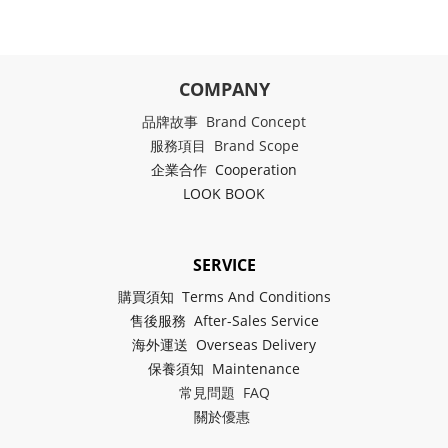
COMPANY
品牌故事 Brand Concept
服務項目 Brand Scope
企業合作 Cooperation
LOOK BOOK
SERVICE
購買須知 Terms And Conditions
售後服務 After-Sales Service
海外運送 Overseas Delivery
保養須知 Maintenance
常見問題 FAQ
關於
優惠