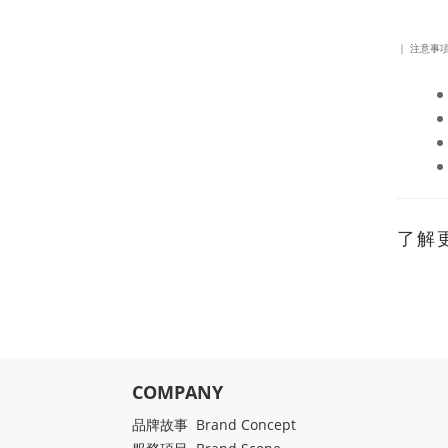
｜ 注意事項
了解
COMPANY
品牌故事 Brand Concept