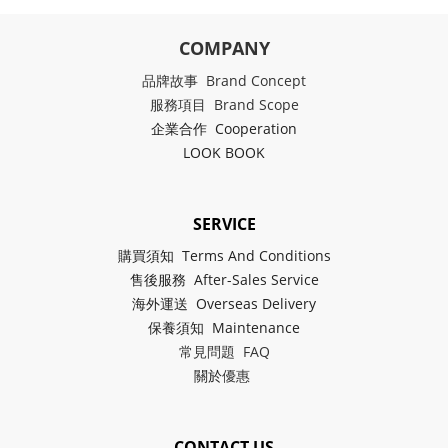
COMPANY
品牌故事 Brand Concept
服務項目 Brand Scope
企業合作 Cooperation
LOOK BOOK
SERVICE
購買須知 Terms And Conditions
售後服務 After-Sales Service
海外運送 Overseas Delivery
保養須知 Maintenance
常見問題 FAQ
關於
優惠
CONTACT US