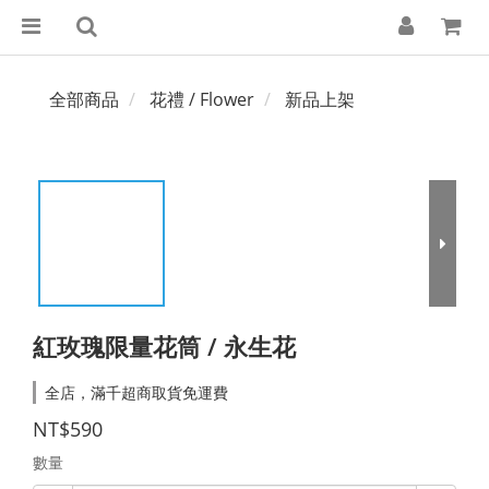
全部商品
花禮 / Flower
新品上架
紅玫瑰限量花筒 / 永生花
全店，滿千超商取貨免運費
NT$590
數量