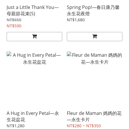
Just a Little Thank You—
Spring Pop!—春日康乃馨
母親節花束(S)
永生花夜燈
NT$650
NT$1,680
NT$590
A Hug in Every Petal—永
Fleur de Maman 媽媽的花
生花盆花
—永生卡片
NT$1,280
NT$280 ~ NT$350