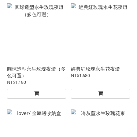
圓球造型永生玫瑰夜燈（多
經典紅玫瑰永生花夜燈
色可選）
NT$1,680
NT$1,180