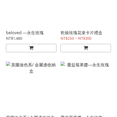
beloved —永生玫瑰
乾燥玫瑰花束卡片禮盒
NT$1,480
NT$250 ~ NT$300