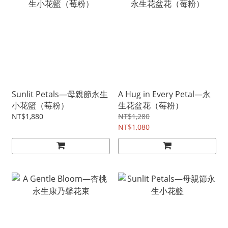
Sunlit Petals—母親節永生
A Hug in Every Petal—永
小花籃（莓粉）
生花盆花（莓粉）
NT$1,880
NT$1,280
NT$1,080