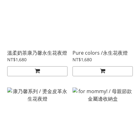
溫柔奶茶康乃馨永生花夜燈
Pure colors /永生花夜燈
NT$1,680
NT$1,680