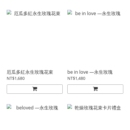
厄瓜多紅永生玫瑰花束
be in love —永生玫瑰
NT$1,680
NT$1,480