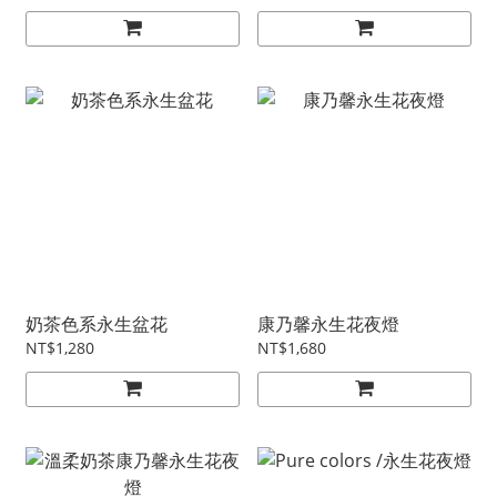
奶茶色系永生盆花
康乃馨永生花夜燈
NT$1,280
NT$1,680