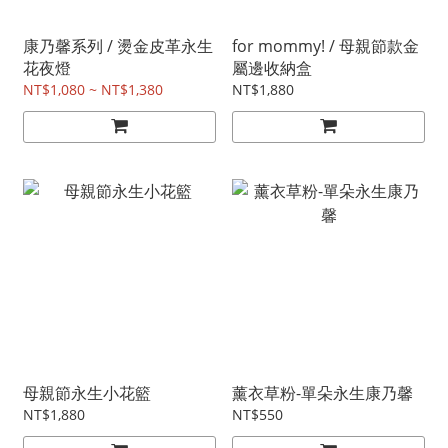
康乃馨系列 / 燙金皮革永生
for mommy! / 母親節款金
花夜燈
屬邊收納盒
NT$1,080 ~ NT$1,380
NT$1,880
母親節永生小花籃
薰衣草粉-單朵永生康乃馨
NT$1,880
NT$550