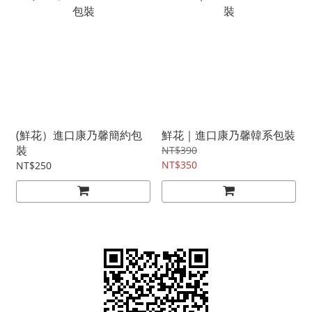
(鮮花）進口康乃馨簡約包
鮮花｜進口康乃馨韓系包裝
裝
NT$390
NT$350
NT$250