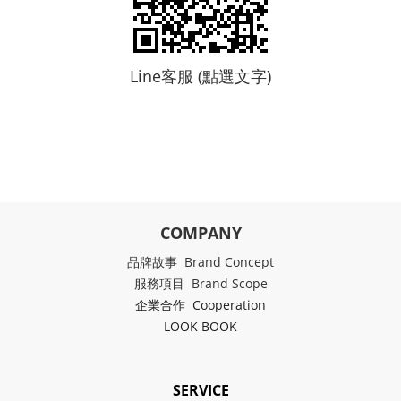
Line客服 (點選文字)
COMPANY
品牌故事 Brand Concept
服務項目 Brand Scope
企業合作 Cooperation
LOOK BOOK
SERVICE