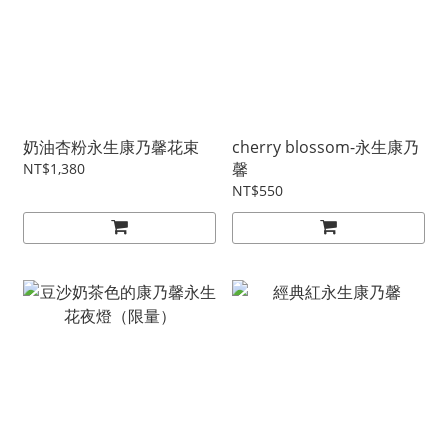
奶油杏粉永生康乃馨花束
cherry blossom-永生康乃
馨
NT$1,380
NT$550