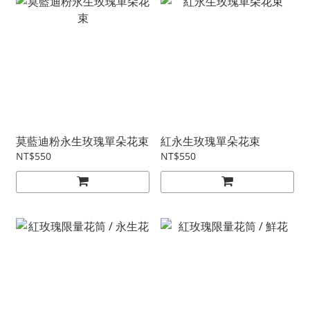
莫藍迪粉永生玫瑰單朵花束
紅永生玫瑰單朵花束
NT$550
NT$550