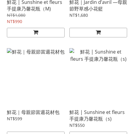
鮮花 | Sunshine et fleurs
鮮花｜Jardin d’avril —母親
手提康乃馨花瓶（M)
節野草感小花籃
NT$1,080
NT$1,680
NT$990
鮮花｜母親節當週花材包
鮮花 | Sunshine et fleurs
手提康乃馨花瓶（s)
NT$599
NT$550