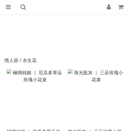
情人節 / 永生花