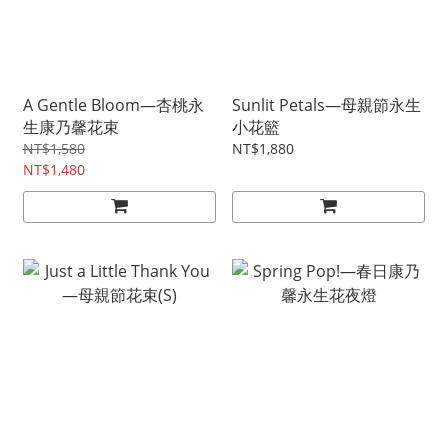
A Gentle Bloom—杏桃永
Sunlit Petals—母親節永生
生康乃馨花束
小花籃
NT$1,580
NT$1,880
NT$1,480