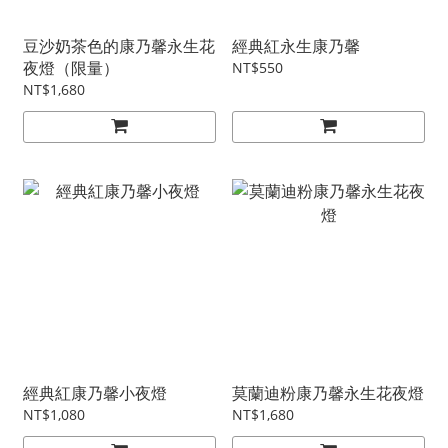
豆沙奶茶色的康乃馨永生花
經典紅永生康乃馨
夜燈（限量）
NT$550
NT$1,680
經典紅康乃馨小夜燈
莫蘭迪粉康乃馨永生花夜燈
NT$1,080
NT$1,680