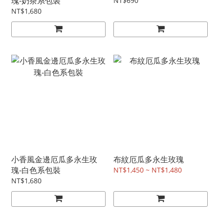
瑰-奶茶系包裝
NT$690
NT$1,680
小香風金邊厄瓜多永生玫
布紋厄瓜多永生玫瑰
瑰-白色系包裝
NT$1,450 ~ NT$1,480
NT$1,680