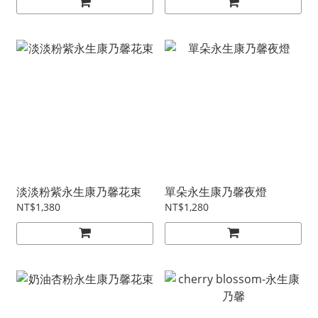
淡淡粉紫永生康乃馨花束
單朵永生康乃馨夜燈
NT$1,380
NT$1,280