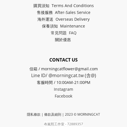
購買須知 Terms And Conditions
售後服務 After-Sales Service
海外運送 Overseas Delivery
保養須知 Maintenance
常見問題 FAQ
關於
優惠
CONTACT US
信箱 / morningcatflower@gmail.com
Line ID/ @morningcat.tw (含@)
客服時間 / 10:00AM-21:00PM
Instagram
Facebook
隱私條款 | 條款及細則
| 2023 © MORNINGCAT
布嵐熙工作室 - 72889357