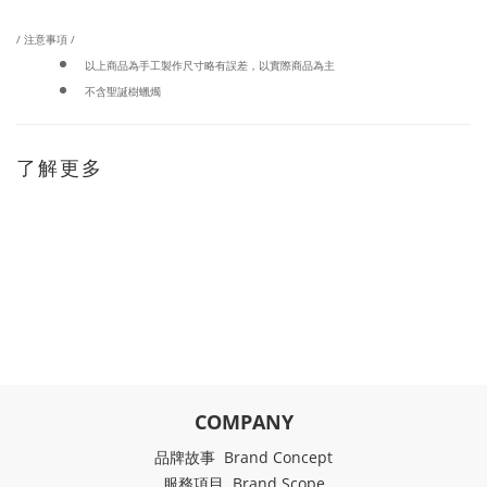
/ 注意事項 /
以上商品為手工製作尺寸略有誤差，以實際商品為主
不含聖誕樹蠟燭
了解更多
COMPANY
品牌故事 Brand Concept
服務項目 Brand Scope