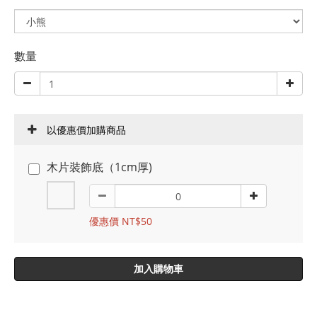
數量
以優惠價加購商品
木片裝飾底（1cm厚)
優惠價 NT$50
加入購物車