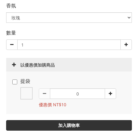
香氛
數量
以優惠價加購商品
提袋
優惠價 NT$10
加入購物車