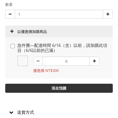
數量
以優惠價加購商品
急件費—配達時間 6/16（含）以前，請加購此項
目（6/6以前的已滿）
優惠價 NT$300
現在預購
送貨方式