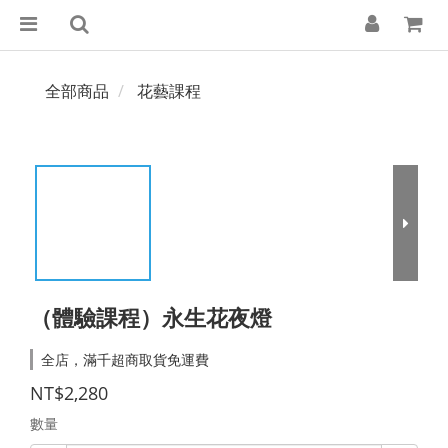
全部商品
花藝課程
（體驗課程）永生花夜燈
全店，滿千超商取貨免運費
NT$2,280
數量