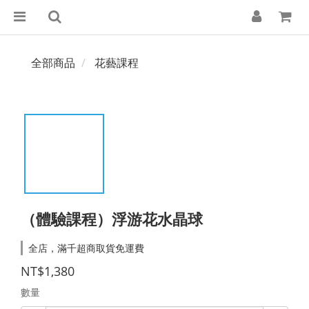
全部商品
花藝課程
（體驗課程）浮游花水晶球
全店，滿千超商取貨免運費
NT$1,380
數量