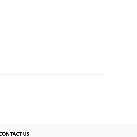
CONTACT US