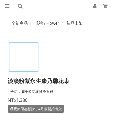
全部商品
花禮 / Flower
新品上架
淡淡粉紫永生康乃馨花束
全店，滿千超商取貨免運費
NT$1,380
母親節優惠預購，4月底開始出貨