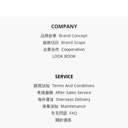
COMPANY
品牌故事 Brand Concept
服務項目 Brand Scope
企業合作 Cooperation
LOOK BOOK
SERVICE
購買須知 Terms And Conditions
售後服務 After-Sales Service
海外運送 Overseas Delivery
保養須知 Maintenance
常見問題 FAQ
關於
優惠