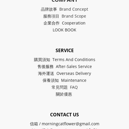
品牌故事 Brand Concept
服務項目 Brand Scope
企業合作 Cooperation
LOOK BOOK
SERVICE
購買須知 Terms And Conditions
售後服務 After-Sales Service
海外運送 Overseas Delivery
保養須知 Maintenance
常見問題 FAQ
關於
優惠
CONTACT US
信箱 / morningcatflower@gmail.com