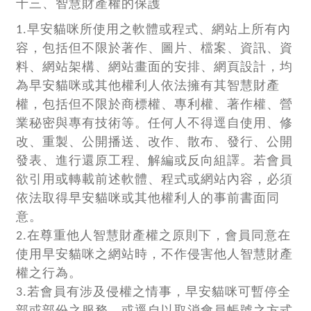
十三、智慧財產權的保護
1.早安貓咪所使用之軟體或程式、網站上所有內
容，包括但不限於著作、圖片、檔案、資訊、資
料、網站架構、網站畫面的安排、網頁設計，均
為早安貓咪或其他權利人依法擁有其智慧財產
權，包括但不限於商標權、專利權、著作權、營
業秘密與專有技術等。任何人不得逕自使用、修
改、重製、公開播送、改作、散布、發行、公開
發表、進行還原工程、解編或反向組譯。若會員
欲引用或轉載前述軟體、程式或網站內容，必須
依法取得早安貓咪或其他權利人的事前書面同
意。
2.在尊重他人智慧財產權之原則下，會員同意在
使用早安貓咪之網站時，不作侵害他人智慧財產
權之行為。
3.若會員有涉及侵權之情事，早安貓咪可暫停全