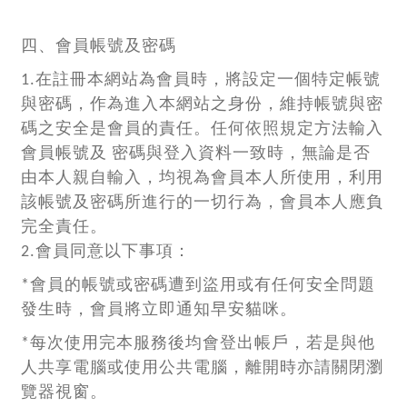
四、會員帳號及密碼
1.在註冊本網站為會員時，將設定一個特定帳號
與密碼，作為進入本網站之身份，維持帳號與密
碼之安全是會員的責任。任何依照規定方法輸入
會員帳號及 密碼與登入資料一致時，無論是否
由本人親自輸入，均視為會員本人所使用，利用
該帳號及密碼所進行的一切行為，會員本人應負
完全責任。
2.會員同意以下事項：
*會員的帳號或密碼遭到盜用或有任何安全問題
發生時，會員將立即通知早安貓咪。
*每次使用完本服務後均會登出帳戶，若是與他
人共享電腦或使用公共電腦，離開時亦請關閉瀏
覽器視窗。