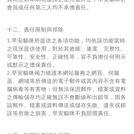
會員或任何第三人均不承擔責任。
十二、責任限制與排除
1.早安貓咪所提供之各項功能，均依該功能當時
之現況提供使用，對於其效能、速度、完整性、
可靠性、安全性、正確性等，皆不負擔任何明示
或默示之擔保責任。
2.早安貓咪竭力維護本網站服務之網頁、伺服
器、網域等所傳送的電子郵件或其內容不含有電
腦病毒等有害物；但無法保證郵件、檔案或資料
之傳輸儲存均正確無誤不會斷線和出錯等，因各
該郵件、檔案或資料傳送或儲存失敗、遺失或錯
誤等所致之損害，早安貓咪不負賠償責任。