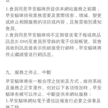
送
1.會員同意早安貓咪所提供本網站服務之範圍，
早安貓咪得視業務需要及實際情形，增減、變更
或終止相關服務的項目或內容，且無需個別通知
會員。
2.會員同意早安貓咪得不定期發送電子報或商品
訊息(E-DM)至會員所登錄的電子信箱帳號。當會
員收到訊息後表示拒絕接受行銷時，早安貓咪將
停止繼續發送行銷訊息。
九、服務之停止、中斷
早安貓咪將依一般合理之技術及方式，維持系統
及服務之正常運作。但於以下各項情況時，早安
貓咪有權可以停止、中斷提供本網站服務：
1.早安貓咪網站電子通信設備進行必要之保養及
施工時。