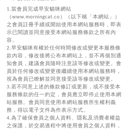
1.當會員完成早安貓咪網站
（www.morningcat.co）（以下稱「本網站」）
之會員註冊手續或開始使用本網站服務時，即表
示已閱讀並同意接受本網站服務條款之所有內
容。
2.早安貓咪有權於任何時間修改或變更本服務條
款內容，修改後將公布本網站上，並不再個別通
知會員，建議會員隨時注意該等修改或變更。會
員於任何修改或變更後繼續使用本網站服務時，
視為會員已瞭解並同意接受該等修改或變更。
3.若不同意上述的條款修訂或更新，或不接受本
服務條款的任一約定，會員應立即停止使用本網
站服務。會員同意使用本網站服務所生權利義
務，得以電子文件為作表示方式。
4.為了確保會員之個人資料、隱私及消費者權益
之保護，於交易過程中將使用會員之個人資料，