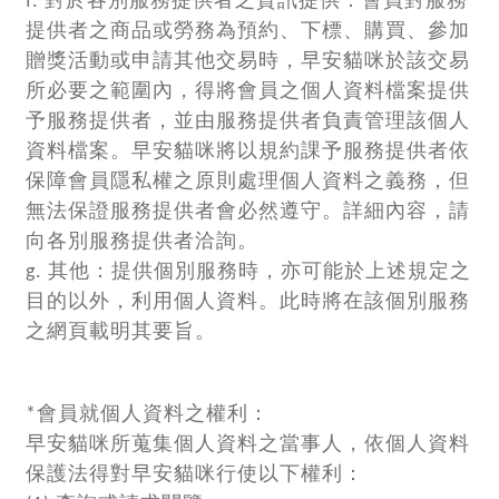
f. 對於各別服務提供者之資訊提供：會員對服務
提供者之商品或勞務為預約、下標、購買、參加
贈獎活動或申請其他交易時，早安貓咪於該交易
所必要之範圍內，得將會員之個人資料檔案提供
予服務提供者，並由服務提供者負責管理該個人
資料檔案。早安貓咪將以規約課予服務提供者依
保障會員隱私權之原則處理個人資料之義務，但
無法保證服務提供者會必然遵守。詳細內容，請
向各別服務提供者洽詢。
g. 其他：提供個別服務時，亦可能於上述規定之
目的以外，利用個人資料。此時將在該個別服務
之網頁載明其要旨。
*會員就個人資料之權利：
早安貓咪所蒐集個人資料之當事人，依個人資料
保護法得對早安貓咪行使以下權利：