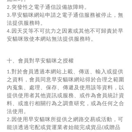
2.突發性之電子通信設備故障時。
3.早安貓咪網站申請之電子通信服務被停止，無
法提供服務時。
4.因天災等不可抗力之因素或其他不可歸責於早
安貓咪致使本網站無法提供服務時。
十、會員對早安貓咪之授權
1.對於會員透過本網站上載、傳送、輸入或提供
之資料，會員同意早安貓咪網站得於合理之範圍
內蒐集、處理、保存、傳遞及使用該等資料，以
提供使用者其他資訊或服務、或作為會員統計資
料、或進行相關行為之調查研究，或為任何之合
法使用。
2.因使用早安貓咪所提供之網路交易或活動，可
能須透過宅配或貨運業者始能完成貨品(或贈品