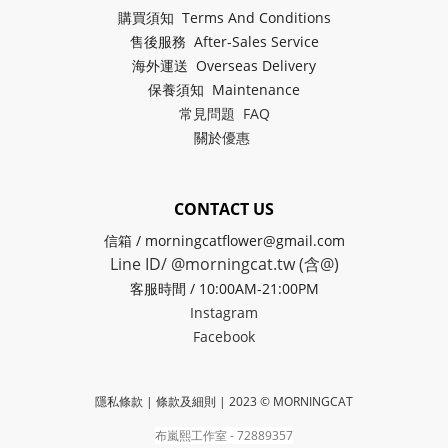
購買須知 Terms And Conditions
售後服務 After-Sales Service
海外運送 Overseas Delivery
保養須知 Maintenance
常見問題 FAQ
關於
優惠
CONTACT US
信箱 / morningcatflower@gmail.com
Line ID/ @morningcat.tw (含@)
客服時間 / 10:00AM-21:00PM
Instagram
Facebook
隱私條款 | 條款及細則
| 2023 © MORNINGCAT
布嵐熙工作室 - 72889357