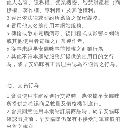
他人名譽、隱私權、營業機密、智慧財產權（商
標權、著作權、專利權）及其他權利。
3.違反依法律或契約所應負之保密義務。
4.冒用他人名義使用本網站服務。
5.傳輸或散布電腦病毒、後門程式或影響本網站
或其他使用者電腦之正常運作者。
6.從事未經早安貓咪事前授權之商業行為。
7.其他不符本網站服務所提供的使用目的之行
為，或早安貓咪有正當理由認為不適當之行為。
七、交易行為
1.會員使用本網站進行交易時，應依據早安貓咪
所提供之確認商品數量及價格機制進行。
2.會員同意使用本網站訂購商品時，於早安貓咪
確認出貨前，早安貓咪仍保有不接受訂單或取消
出貨之權利。