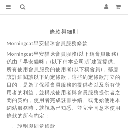
條款與細則
Morningcat早安貓咪會員服務條款
Morningcat早安貓咪會員服務(以下稱會員服務)
係由「早安貓咪」(以下稱本公司)所建置提供。
所有使用會員服務的使用者(以下稱會員)，都應
該詳細閱讀以下約定條款，這些約定條款訂立的
目的，是為了保護會員服務的提供者以及所有使
用者的利益，並構成使用者與會員服務提供者之
間的契約，使用者完成註冊手續、或開始使用本
網站服務時，就視為已知悉、並完全同意本使用
條款的所有約定：
一、說明與同意條款