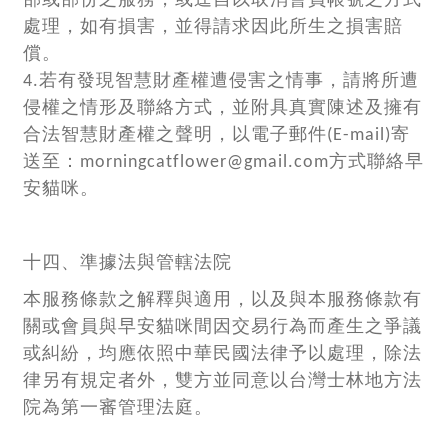
部或部份之服務，或逕自以取消會員帳號之方式
處理，如有損害，並得請求因此所生之損害賠
償。
4.若有發現智慧財產權遭侵害之情事，請將所遭
侵權之情形及聯絡方式，並附具真實陳述及擁有
合法智慧財產權之聲明，以電子郵件(E-mail)寄
送至：morningcatflower@gmail.com方式聯絡早
安貓咪。
十四、準據法與管轄法院
本服務條款之解釋與適用，以及與本服務條款有
關或會員與早安貓咪間因交易行為而產生之爭議
或糾紛，均應依照中華民國法律予以處理，除法
律另有規定者外，雙方並同意以台灣士林地方法
院為第一審管理法庭。