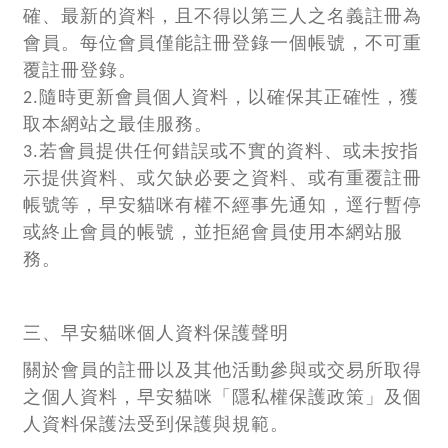
確、最新的資料，且不得以第三人之名義註冊為
會員。每位會員僅能註冊登錄一個帳號，不可重
覆註冊登錄。
2.隨時更新會員個人資料，以確保其正確性，獲
取本網站之最佳服務。
3.若會員提供任何錯誤或不實的資料、或未按指
示提供資料、或欠缺必要之資料、或有重覆註冊
帳號等，早安貓咪有權不經事先通知，逕行暫停
或終止會員的帳號，並拒絕會員使用本網站服
務。
三、早安貓咪個人資料保護聲明
關於會員的註冊以及其他活動參與或交易所取得
之個人資料，早安貓咪「隱私權保護政策」及個
人資料保護法受到保護與規範。