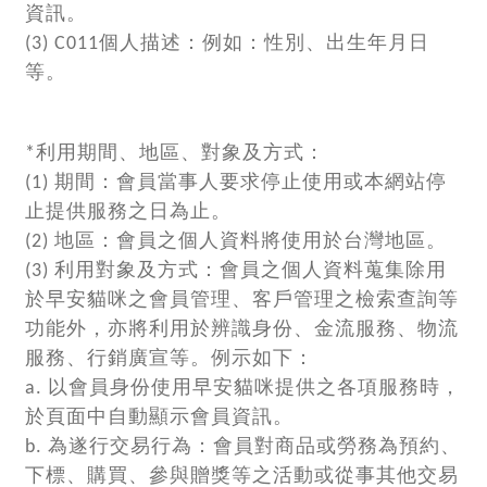
資訊。
(3) C011個人描述：例如：性別、出生年月日
等。
*利用期間、地區、對象及方式：
(1) 期間：會員當事人要求停止使用或本網站停
止提供服務之日為止。
(2) 地區：會員之個人資料將使用於台灣地區。
(3) 利用對象及方式：會員之個人資料蒐集除用
於早安貓咪之會員管理、客戶管理之檢索查詢等
功能外，亦將利用於辨識身份、金流服務、物流
服務、行銷廣宣等。例示如下：
a. 以會員身份使用早安貓咪提供之各項服務時，
於頁面中自動顯示會員資訊。
b. 為遂行交易行為：會員對商品或勞務為預約、
下標、購買、參與贈獎等之活動或從事其他交易