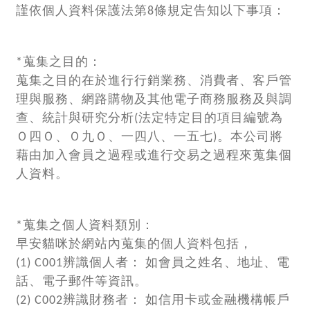
謹依個人資料保護法第8條規定告知以下事項：
*蒐集之目的：
蒐集之目的在於進行行銷業務、消費者、客戶管
理與服務、網路購物及其他電子商務服務及與調
查、統計與研究分析(法定特定目的項目編號為
Ｏ四Ｏ、Ｏ九Ｏ、一四八、一五七)。本公司將
藉由加入會員之過程或進行交易之過程來蒐集個
人資料。
*蒐集之個人資料類別：
早安貓咪於網站內蒐集的個人資料包括，
(1) C001辨識個人者： 如會員之姓名、地址、電
話、電子郵件等資訊。
(2) C002辨識財務者： 如信用卡或金融機構帳戶