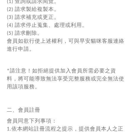
(1) 查詢或請求閱覽。
(2) 請求製給複製本。
(3) 請求補充或更正。
(4) 請求停止蒐集、處理或利用。
(5) 請求刪除。
會員如欲行使上述權利，可與早安貓咪客服連絡
進行申請。
*請注意！如拒絕提供加入會員所需必要之資
料，將可能導致無法享受完整服務或完全無法使
用該項服務。
二、會員註冊
會員同意下列事項：
1.依本網站註冊流程之提示，提供會員本人之正