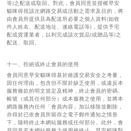
等)之配送或取回。對此，會員同意並授權早安
貓咪得視該次網路交易或活動之需求及目的，將
由會員所提供且為配送所必要之個人資料(如收
件人姓名、配送地址、連絡電話等)，提供予宅
配或貨運業者，以利完成該次貨品(或贈品等)之
配送、取回。
十一、拒絕或終止會員的使用
會員同意早安貓咪得基於維護交易安全之考量，
因任何理由，包含但不限於缺乏使用，或違反本
服務條款的明文規定及精神，終止會員的密碼、
帳號（或其任何部分）或本服務之使用，並將本
網路服務內任何「會員內容」加以移除並刪除，
亦得於已依會員所留存之電子郵件通知之情形
下，隨時終止本網站服務或任何部分。此外，會
員同意若本網站服務之使用被終止，早安貓咪對