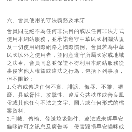
六、會員使用的守法義務及承諾
會員同意絕不為任何非法目的或以任何非法方式
使用本網站服務，並承諾遵守中華民國相關法規
及一切使用網際網路之國際慣例。會員若為中華
民國以外之使用者，並同意遵守所屬國家或地域
之法令。會員同意並保證不得利用本網站服務從
事侵害他人權益或違法之行為，包括下列事項，
但不限於：
1.公布或傳送任何不實、誹謗、侮辱、不雅、猥
褻、具威脅性、攻擊性、違反公共秩序或善良風
俗或其他任何不法之文字、圖片或任何形式的檔
案資料。
2.刊載、傳輸、發送垃圾郵件、違法或未經早安
貓咪許可之訊息及廣告等；侵害毀損早安貓咪或