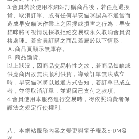
3.會員若於使用本網站訂購商品後，若任意退換
貨、取消訂單、或有任何早安貓咪認為不適當而
造成早安貓咪作業上之困擾或損害之行為，早安
貓咪將可視情況採取拒絕交易或永久取消會員資
格處理。若會員訂購之商品若屬於以下情形：
Ａ.商品頁顯示無庫存。
Ｂ.商品斷貨。
以上狀況，因商品交易特性之故，若商品短缺或
供應商因故無法順利供貨，導致訂單無法成立
時，早安貓咪將以最適方式告知，若訂單已成立
者，並得取消訂單，並退回已支付之款項。
4.會員使用本服務進行交易時，得依照消費者保
護法之規定行使權利。
八、本網站服務內容之變更與電子報及E-DM發