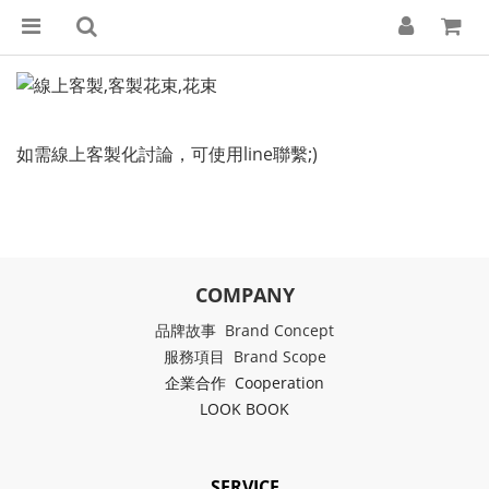
如需線上客製化討論，可使用line聯繫;)
COMPANY
品牌故事 Brand Concept
服務項目 Brand Scope
企業合作 Cooperation
LOOK BOOK
SERVICE