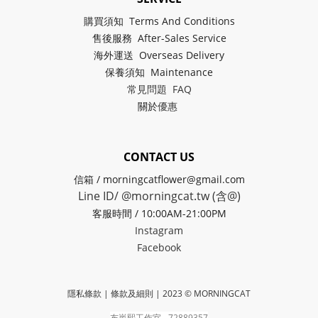
購買須知 Terms And Conditions
售後服務 After-Sales Service
海外運送 Overseas Delivery
保養須知 Maintenance
常見問題 FAQ
關於
優惠
CONTACT US
信箱 / morningcatflower@gmail.com
Line ID/ @morningcat.tw (含@)
客服時間 / 10:00AM-21:00PM
Instagram
Facebook
隱私條款 | 條款及細則
| 2023 © MORNINGCAT
布嵐熙工作室 - 72889357