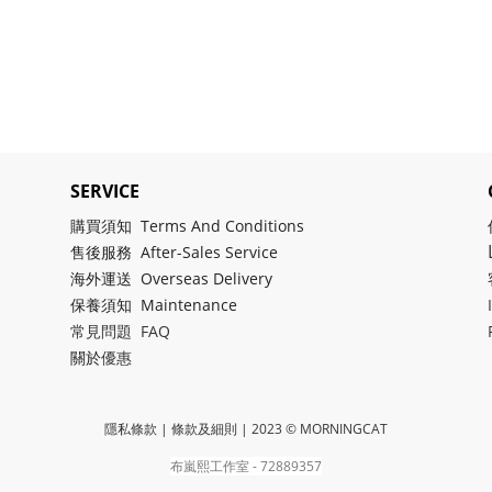
SERVICE
購買須知 Terms And Conditions
售後服務 After-Sales Service
海外運送 Overseas Delivery
保養須知 Maintenance
常見問題 FAQ
關於
優惠
隱私條款 | 條款及細則
| 2023 © MORNINGCAT
布嵐熙工作室 - 72889357