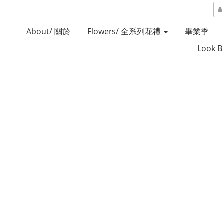
About/ 關於
Flowers/ 全系列花禮
畢業季
Look 