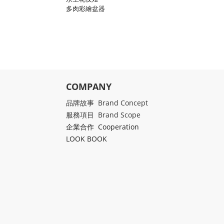
多肉彩繪盆器
COMPANY
品牌故事 Brand Concept
服務項目 Brand Scope
企業合作 Cooperation
LOOK BOOK