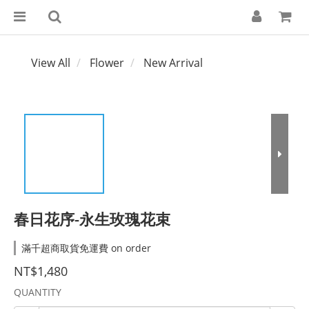
View All
Flower
New Arrival
春日花序-永生玫瑰花束
滿千超商取貨免運費 on order
NT$1,480
QUANTITY