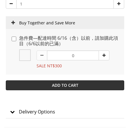
Buy Together and Save More
急件費—配達時間 6/16（含）以前，請加購此項
目（6/6以前的已滿）
SALE NT$300
ADD TO CART
Delivery Options