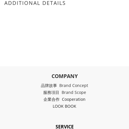
ADDITIONAL DETAILS
COMPANY
品牌故事 Brand Concept
服務項目 Brand Scope
企業合作 Cooperation
LOOK BOOK
SERVICE