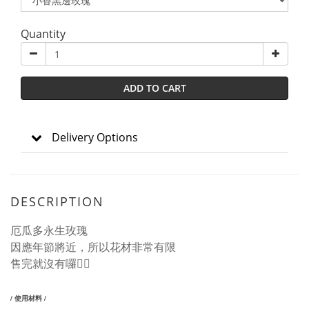
Quantity
ADD TO CART
Delivery Options
DESCRIPTION
厄瓜多永生玫瑰
因應年節將近，所以花材非常有限
售完就沒有囉🙇‍♀️
/ 使用材料 /