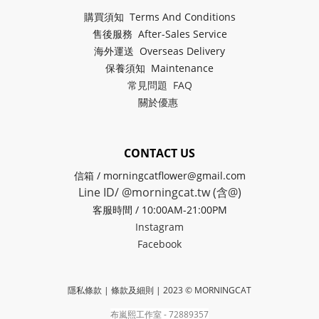
購買須知 Terms And Conditions
售後服務 After-Sales Service
海外運送 Overseas Delivery
保養須知 Maintenance
常見問題 FAQ
關於
優惠
CONTACT US
信箱 / morningcatflower@gmail.com
Line ID/ @morningcat.tw (含@)
客服時間 / 10:00AM-21:00PM
Instagram
Facebook
隱私條款 | 條款及細則
| 2023 © MORNINGCAT
布嵐熙工作室 - 72889357