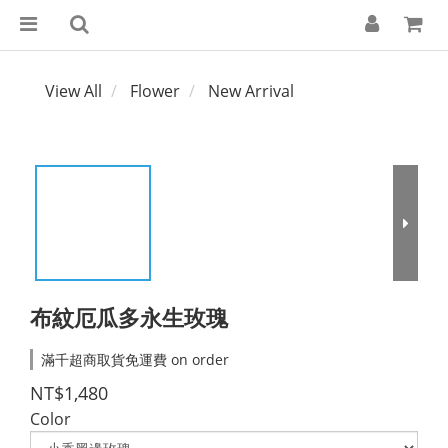
View All
Flower
New Arrival
布紋厄瓜多永生玫瑰
滿千超商取貨免運費 on order
NT$1,480
Color