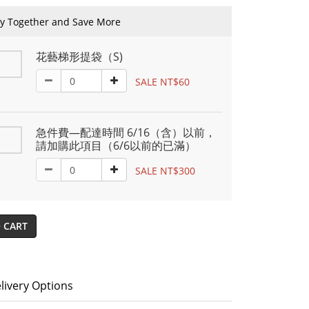
y Together and Save More
花藝梯形提袋（S)
SALE NT$60
急件費—配達時間 6/16（含）以前，
請加購此項目（6/6以前的已滿）
SALE NT$300
 CART
livery Options