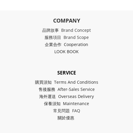
COMPANY
品牌故事 Brand Concept
服務項目 Brand Scope
企業合作 Cooperation
LOOK BOOK
SERVICE
購買須知 Terms And Conditions
售後服務 After-Sales Service
海外運送 Overseas Delivery
保養須知 Maintenance
常見問題 FAQ
關於
優惠