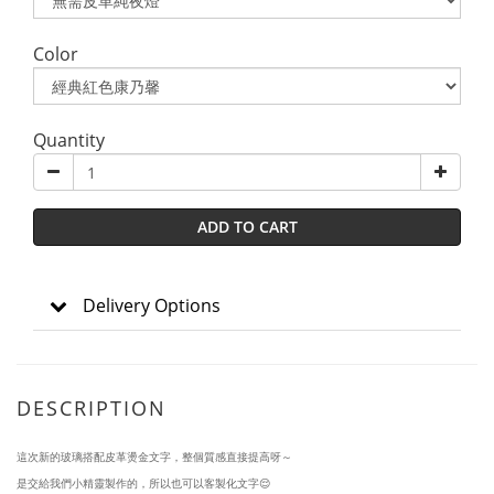
Color
Quantity
ADD TO CART
Delivery Options
DESCRIPTION
這次新的玻璃搭配皮革燙金文字，整個質感直接提高呀～
是交給我們小精靈製作的，所以也可以客製化文字😌