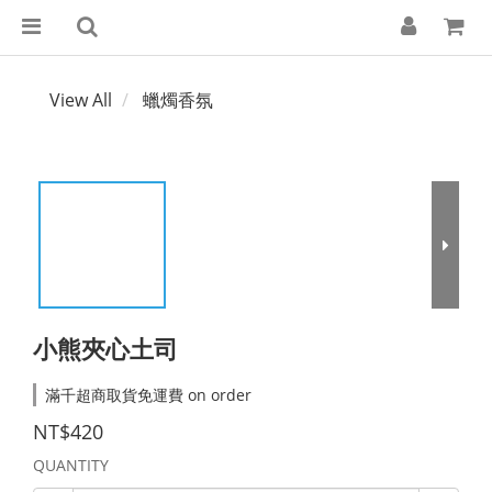
View All
蠟燭香氛
小熊夾心土司
滿千超商取貨免運費 on order
NT$420
QUANTITY