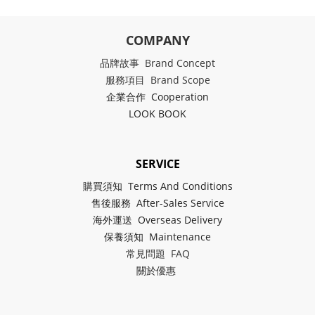
COMPANY
品牌故事 Brand Concept
服務項目 Brand Scope
企業合作 Cooperation
LOOK BOOK
SERVICE
購買須知 Terms And Conditions
售後服務 After-Sales Service
海外運送 Overseas Delivery
保養須知 Maintenance
常見問題 FAQ
關於
優惠