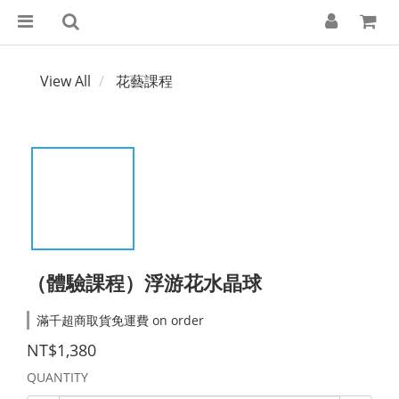
View All
花藝課程
（體驗課程）浮游花水晶球
滿千超商取貨免運費 on order
NT$1,380
QUANTITY