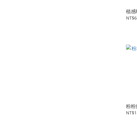
植感
NT$6
粉粉
NT$1