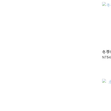
冬季
NT$4