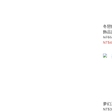
冬戀
飾品
NT$5
NT$4
夢幻
NT$3