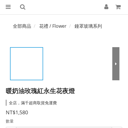
全部商品
花禮 / Flower
鐘罩玻璃系列
暖奶油玫瑰紅永生花夜燈
全店，滿千超商取貨免運費
NT$1,580
數量