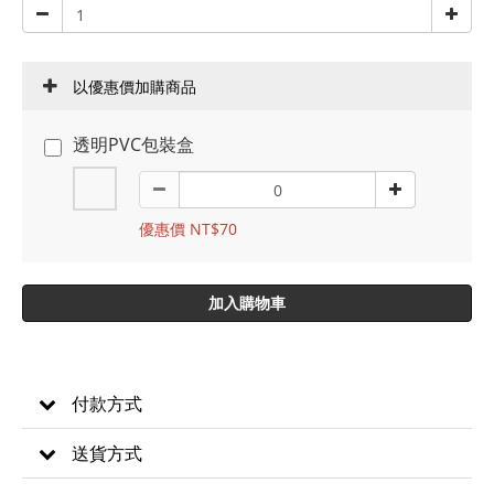
以優惠價加購商品
透明PVC包裝盒
優惠價 NT$70
加入購物車
付款方式
送貨方式