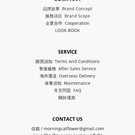
品牌故事 Brand Concept
服務項目 Brand Scope
企業合作 Cooperation
LOOK BOOK
SERVICE
購買須知 Terms And Conditions
售後服務 After-Sales Service
海外運送 Overseas Delivery
保養須知 Maintenance
常見問題 FAQ
關於
優惠
CONTACT US
信箱 / morningcatflower@gmail.com