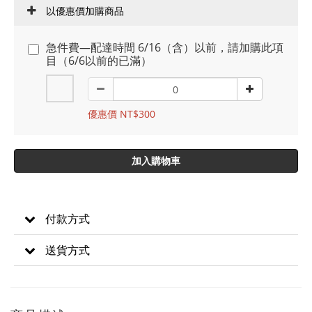
以優惠價加購商品
急件費—配達時間 6/16（含）以前，請加購此項
目（6/6以前的已滿）
優惠價 NT$300
加入購物車
付款方式
送貨方式