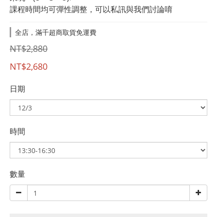
課程時間均可彈性調整，可以私訊與我們討論唷
全店，滿千超商取貨免運費
NT$2,880
NT$2,680
日期
時間
數量