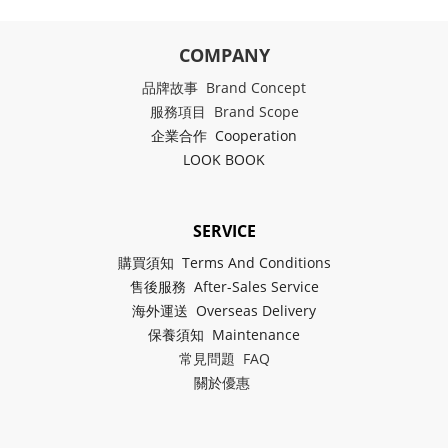
COMPANY
品牌故事 Brand Concept
服務項目 Brand Scope
企業合作 Cooperation
LOOK BOOK
SERVICE
購買須知 Terms And Conditions
售後服務 After-Sales Service
海外運送 Overseas Delivery
保養須知 Maintenance
常見問題 FAQ
關於
優惠